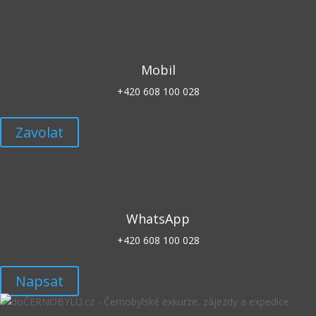
Mobil
+420 608 100 028
Zavolat
WhatsApp
+420 608 100 028
Napsat