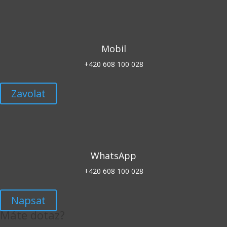
Mobil
+420 608 100 028
Zavolat
WhatsApp
+420 608 100 028
Napsat
Máte dotaz?